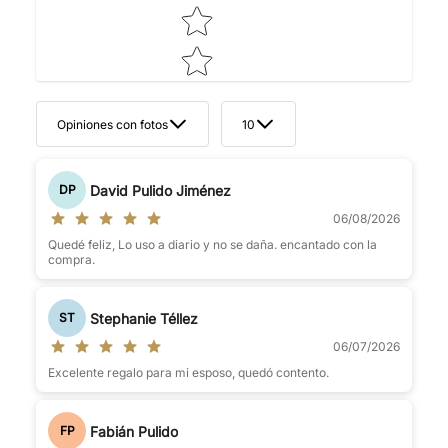
Opiniones con fotos
10
David Pulido Jiménez
DP
06/08/2026
Quedé feliz, Lo uso a diario y no se daña. encantado con la
compra.
Stephanie Téllez
ST
06/07/2026
Excelente regalo para mi esposo, quedó contento.
Fabián Pulido
FP