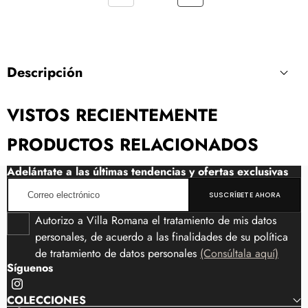
Descripción
VISTOS RECIENTEMENTE
PRODUCTOS RELACIONADOS
Adelántate a las últimas tendencias y ofertas exclusivas
Correo
SUSCRÍBETE AHORA
electrónico
Autorizo a Villa Romana el tratamiento de mis datos
personales, de acuerdo a las finalidades de su política
de tratamiento de datos personales
(Consúltala aquí)
Síguenos
Instagram
COLECCIONES