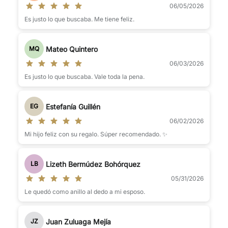
06/05/2026
Es justo lo que buscaba. Me tiene feliz.
Mateo Quintero
MQ
06/03/2026
Es justo lo que buscaba. Vale toda la pena.
Estefanía Guillén
EG
06/02/2026
Mi hijo feliz con su regalo. Súper recomendado. ✨
Lizeth Bermúdez Bohórquez
LB
05/31/2026
Le quedó como anillo al dedo a mi esposo.
Juan Zuluaga Mejía
JZ