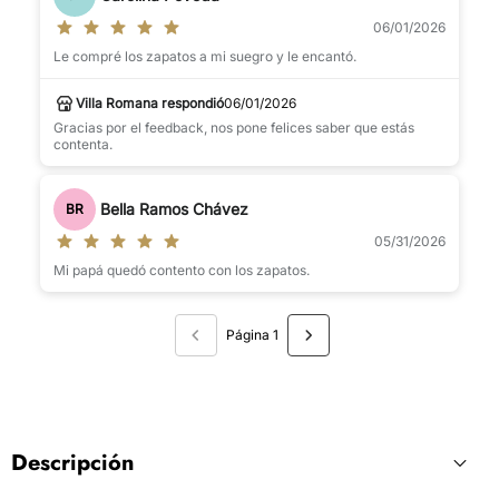
06/01/2026
Le compré los zapatos a mi suegro y le encantó.
Villa Romana respondió
06/01/2026
Gracias por el feedback, nos pone felices saber que estás
contenta.
Bella Ramos Chávez
BR
05/31/2026
Mi papá quedó contento con los zapatos.
Página 1
Descripción