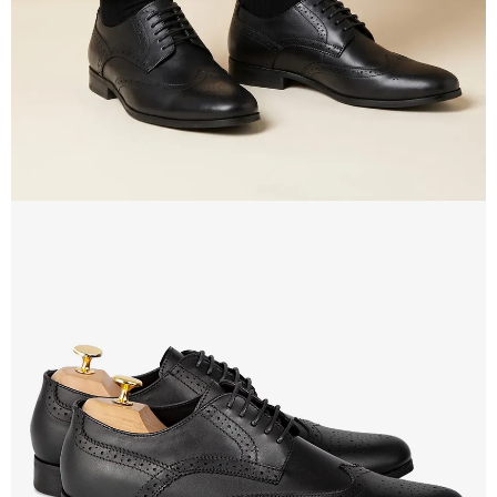
COMPLETA
ABRIR
IMAGEN