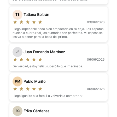
Tatiana Beltrán
TB
03/06/2026
Llegó impecable, todo bien empacado en su caja. Los zapatos
huelen a cuero real, las puntadas son perfectas. Mi esposo se
los va a poner para la boda del primo.
Juan Fernando Martínez
JF
06/06/2026
De verdad, estoy feliz, superó lo que imaginaba.
Pablo Murillo
PM
06/06/2026
Llegó igualito a la foto. Lo volvería a comprar. ✨
Erika Cárdenas
EC