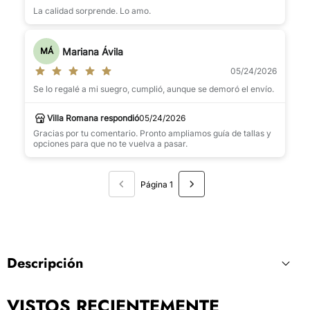
La calidad sorprende. Lo amo.
Mariana Ávila
MÁ
05/24/2026
Se lo regalé a mi suegro, cumplió, aunque se demoró el envío.
Villa Romana respondió
05/24/2026
Gracias por tu comentario. Pronto ampliamos guía de tallas y
opciones para que no te vuelva a pasar.
Página 1
Descripción
VISTOS RECIENTEMENTE