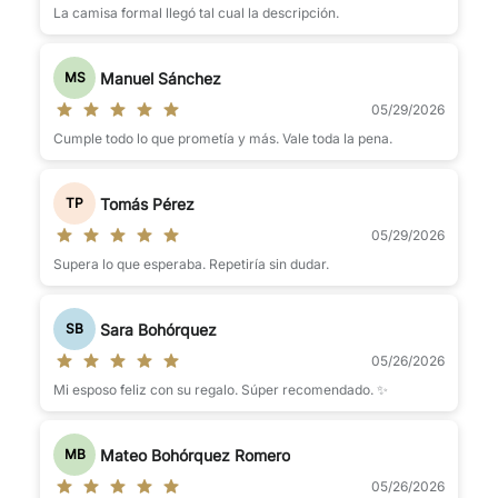
La camisa formal llegó tal cual la descripción.
Manuel Sánchez
MS
05/29/2026
Cumple todo lo que prometía y más. Vale toda la pena.
Tomás Pérez
TP
05/29/2026
Supera lo que esperaba. Repetiría sin dudar.
Sara Bohórquez
SB
05/26/2026
Mi esposo feliz con su regalo. Súper recomendado. ✨
Mateo Bohórquez Romero
MB
05/26/2026